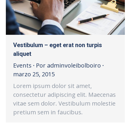
Vestibulum – eget erat non turpis
aliquet
Events
Por
adminvoleibolboiro
marzo 25, 2015
Lorem ipsum dolor sit amet,
consectetur adipiscing elit. Maecenas
vitae sem dolor. Vestibulum molestie
pretium sem in faucibus.