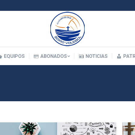
EQUIPOS
ABONADOS
NOTICIAS
PAT
EQUIPOS
ABONADOS
NOTICIAS
PAT